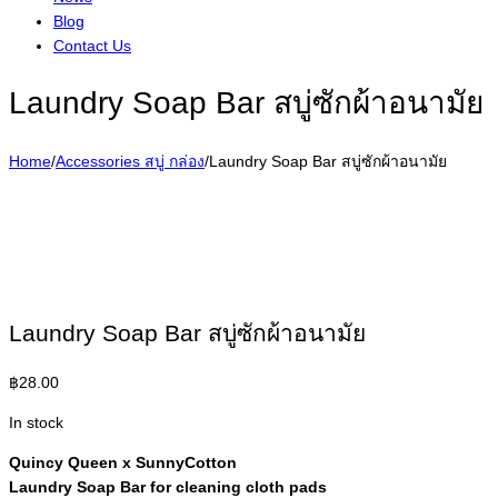
Blog
Contact Us
Laundry Soap Bar สบู่ซักผ้าอนามัย
Home
/
Accessories สบู่ กล่อง
/
Laundry Soap Bar สบู่ซักผ้าอนามัย
Laundry Soap Bar สบู่ซักผ้าอนามัย
฿
28.00
In stock
Quincy Queen x SunnyCotton
Laundry Soap Bar for cleaning cloth pads