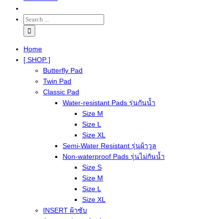
Home
[ SHOP ]
Butterfly Pad
Twin Pad
Classic Pad
Water-resistant Pads รุ่นกันน้ำ
Size M
Size L
Size XL
Semi-Water Resistant รุ่นผ้าวูล
Non-waterproof Pads รุ่นไม่กันน้ำ
Size S
Size M
Size L
Size XL
INSERT ผ้าซับ