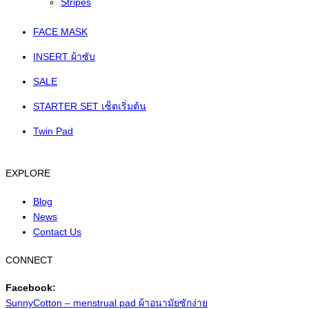
Stripes
FACE MASK
INSERT ผ้าซับ
SALE
STARTER SET เซ็ตเริ่มต้น
Twin Pad
EXPLORE
Blog
News
Contact Us
CONNECT
Facebook:
SunnyCotton – menstrual pad ผ้าอนามัยซักง่าย