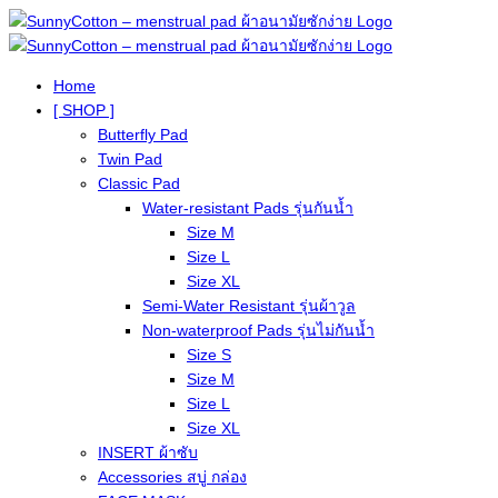
Home
[ SHOP ]
Butterfly Pad
Twin Pad
Classic Pad
Water-resistant Pads รุ่นกันน้ำ
Size M
Size L
Size XL
Semi-Water Resistant รุ่นผ้าวูล
Non-waterproof Pads รุ่นไม่กันน้ำ
Size S
Size M
Size L
Size XL
INSERT ผ้าซับ
Accessories สบู่ กล่อง