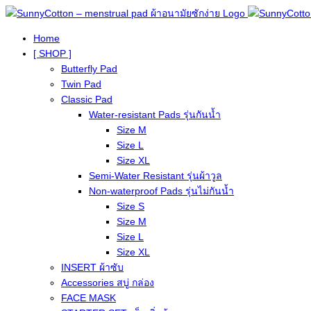
Home
[ SHOP ]
Butterfly Pad
Twin Pad
Classic Pad
Water-resistant Pads รุ่นกันน้ำ
Size M
Size L
Size XL
Semi-Water Resistant รุ่นผ้าวูล
Non-waterproof Pads รุ่นไม่กันน้ำ
Size S
Size M
Size L
Size XL
INSERT ผ้าซับ
Accessories สบู่ กล่อง
FACE MASK