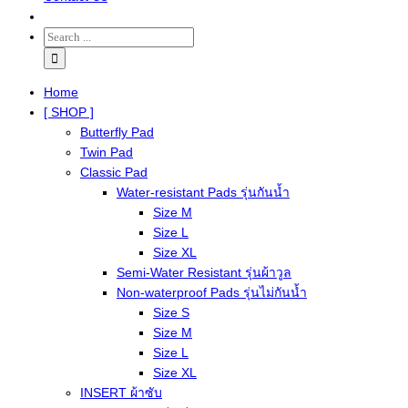
Home
[ SHOP ]
Butterfly Pad
Twin Pad
Classic Pad
Water-resistant Pads รุ่นกันน้ำ
Size M
Size L
Size XL
Semi-Water Resistant รุ่นผ้าวูล
Non-waterproof Pads รุ่นไม่กันน้ำ
Size S
Size M
Size L
Size XL
INSERT ผ้าซับ