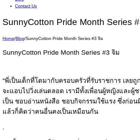
Contact Us
SunnyCotton Pride Month Series #
Home
/
Blog
/
SunnyCotton Pride Month Series #3 จิม
SunnyCotton Pride Month Series #3 จิม
“พี่เป็นเด็กที่โตมากับครอบครัวที่รับราชการ เลย
จะแอบไปวิ่งเล่นตลอด เรามีทั้งเพื่อนผู้หญิงและผ
เป็น ชอบอ่านหนังสือ ชอบกิจกรรมใช้แรง ซึ่งก่อนม
แล้วก็คิดว่าคนอื่นคงเป็นเหมือนกัน
.