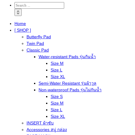
Home
[ SHOP ]
Butterfly Pad
Twin Pad
Classic Pad
Water-resistant Pads รุ่นกันน้ำ
Size M
Size L
Size XL
Semi-Water Resistant รุ่นผ้าวูล
Non-waterproof Pads รุ่นไม่กันน้ำ
Size S
Size M
Size L
Size XL
INSERT ผ้าซับ
Accessories สบู่ กล่อง