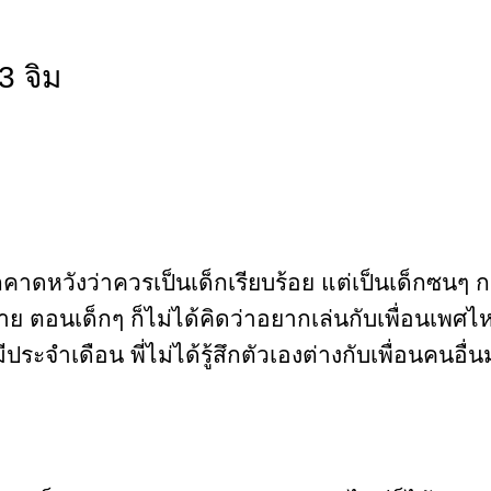
3 จิม
ถูกคาดหวังว่าควรเป็นเด็กเรียบร้อย แต่เป็นเด็กซน
ู้ชาย ตอนเด็กๆ ก็ไม่ได้คิดว่าอยากเล่นกับเพื่อนเพ
ีประจำเดือน พี่ไม่ได้รู้สึกตัวเองต่างกับเพื่อนคน