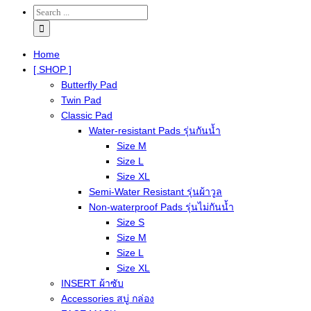
Home
[ SHOP ]
Butterfly Pad
Twin Pad
Classic Pad
Water-resistant Pads รุ่นกันน้ำ
Size M
Size L
Size XL
Semi-Water Resistant รุ่นผ้าวูล
Non-waterproof Pads รุ่นไม่กันน้ำ
Size S
Size M
Size L
Size XL
INSERT ผ้าซับ
Accessories สบู่ กล่อง