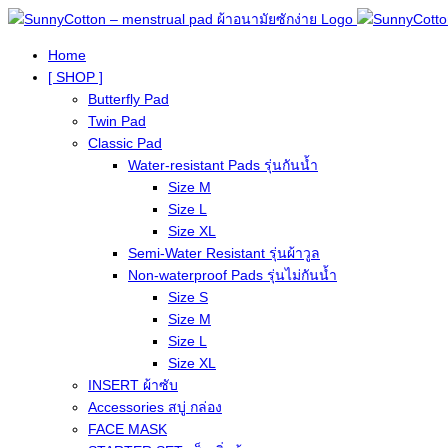
Home
[ SHOP ]
Butterfly Pad
Twin Pad
Classic Pad
Water-resistant Pads รุ่นกันน้ำ
Size M
Size L
Size XL
Semi-Water Resistant รุ่นผ้าวูล
Non-waterproof Pads รุ่นไม่กันน้ำ
Size S
Size M
Size L
Size XL
INSERT ผ้าซับ
Accessories สบู่ กล่อง
FACE MASK