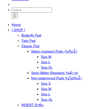
Home
[ SHOP ]
Butterfly Pad
Twin Pad
Classic Pad
Water-resistant Pads รุ่นกันน้ำ
Size M
Size L
Size XL
Semi-Water Resistant รุ่นผ้าวูล
Non-waterproof Pads รุ่นไม่กันน้ำ
Size S
Size M
Size L
Size XL
INSERT ผ้าซับ