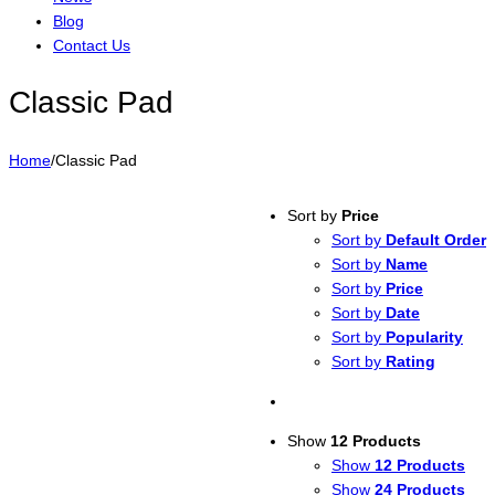
Blog
Contact Us
Classic Pad
Home
/
Classic Pad
Sort by
Price
Sort by
Default Order
Sort by
Name
Sort by
Price
Sort by
Date
Sort by
Popularity
Sort by
Rating
Show
12 Products
Show
12 Products
Show
24 Products