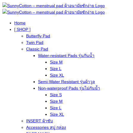
Home
[ SHOP ]
Butterfly Pad
Twin Pad
Classic Pad
Water-resistant Pads รุ่นกันน้ำ
Size M
Size L
Size XL
Semi-Water Resistant รุ่นผ้าวูล
Non-waterproof Pads รุ่นไม่กันน้ำ
Size S
Size M
Size L
Size XL
INSERT ผ้าซับ
Accessories สบู่ กล่อง