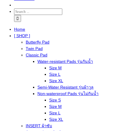
Home
[ SHOP ]
Butterfly Pad
Twin Pad
Classic Pad
Water-resistant Pads รุ่นกันน้ำ
Size M
Size L
Size XL
Semi-Water Resistant รุ่นผ้าวูล
Non-waterproof Pads รุ่นไม่กันน้ำ
Size S
Size M
Size L
Size XL
INSERT ผ้าซับ