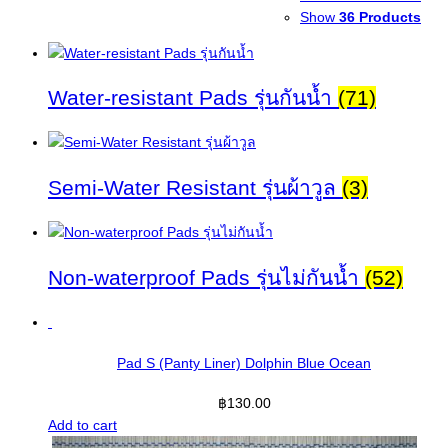
Show
36 Products
Water-resistant Pads รุ่นกันน้ำ
(71)
Semi-Water Resistant รุ่นผ้าวูล
(3)
Non-waterproof Pads รุ่นไม่กันน้ำ
(52)
Pad S (Panty Liner) Dolphin Blue Ocean
฿
130.00
Add to cart