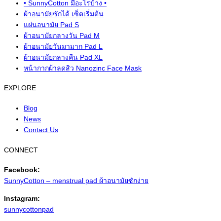
• SunnyCotton มีอะไรบ้าง •
ผ้าอนามัยซักได้ เซ็ตเริ่มต้น
แผ่นอนามัย Pad S
ผ้าอนามัยกลางวัน Pad M
ผ้าอนามัยวันมามาก Pad L
ผ้าอนามัยกลางคืน Pad XL
หน้ากากผ้าลดสิว Nanozinc Face Mask
EXPLORE
Blog
News
Contact Us
CONNECT
Facebook:
SunnyCotton – menstrual pad ผ้าอนามัยซักง่าย
Instagram:
sunnycottonpad