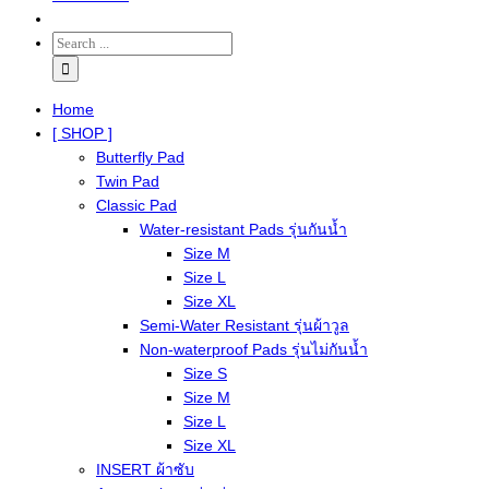
Home
[ SHOP ]
Butterfly Pad
Twin Pad
Classic Pad
Water-resistant Pads รุ่นกันน้ำ
Size M
Size L
Size XL
Semi-Water Resistant รุ่นผ้าวูล
Non-waterproof Pads รุ่นไม่กันน้ำ
Size S
Size M
Size L
Size XL
INSERT ผ้าซับ