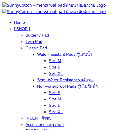
Home
[ SHOP ]
Butterfly Pad
Twin Pad
Classic Pad
Water-resistant Pads รุ่นกันน้ำ
Size M
Size L
Size XL
Semi-Water Resistant รุ่นผ้าวูล
Non-waterproof Pads รุ่นไม่กันน้ำ
Size S
Size M
Size L
Size XL
INSERT ผ้าซับ
Accessories สบู่ กล่อง