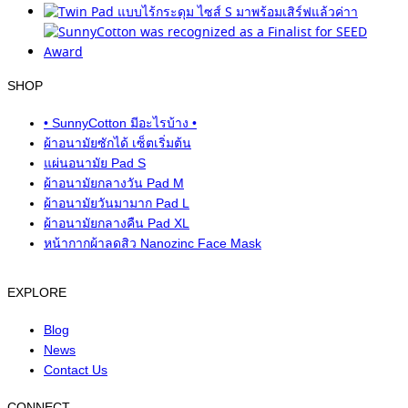
SHOP
• SunnyCotton มีอะไรบ้าง •
ผ้าอนามัยซักได้ เซ็ตเริ่มต้น
แผ่นอนามัย Pad S
ผ้าอนามัยกลางวัน Pad M
ผ้าอนามัยวันมามาก Pad L
ผ้าอนามัยกลางคืน Pad XL
หน้ากากผ้าลดสิว Nanozinc Face Mask
EXPLORE
Blog
News
Contact Us
CONNECT