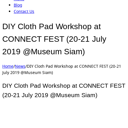
Blog
Contact Us
DIY Cloth Pad Workshop at
CONNECT FEST (20-21 July
2019 @Museum Siam)
Home
/
News
/
DIY Cloth Pad Workshop at CONNECT FEST (20-21
July 2019 @Museum Siam)
DIY Cloth Pad Workshop at CONNECT FEST
(20-21 July 2019 @Museum Siam)