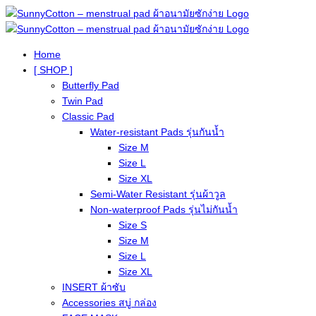
Home
[ SHOP ]
Butterfly Pad
Twin Pad
Classic Pad
Water-resistant Pads รุ่นกันน้ำ
Size M
Size L
Size XL
Semi-Water Resistant รุ่นผ้าวูล
Non-waterproof Pads รุ่นไม่กันน้ำ
Size S
Size M
Size L
Size XL
INSERT ผ้าซับ
Accessories สบู่ กล่อง