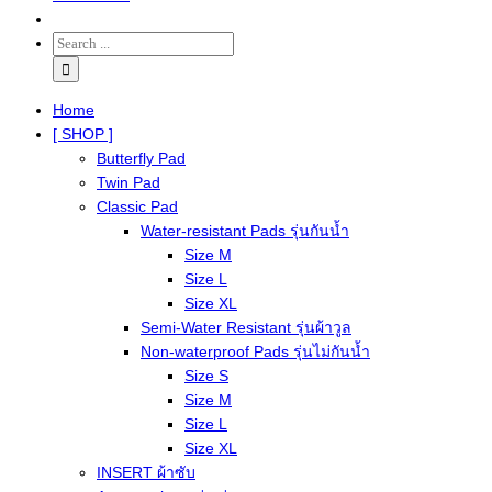
Home
[ SHOP ]
Butterfly Pad
Twin Pad
Classic Pad
Water-resistant Pads รุ่นกันน้ำ
Size M
Size L
Size XL
Semi-Water Resistant รุ่นผ้าวูล
Non-waterproof Pads รุ่นไม่กันน้ำ
Size S
Size M
Size L
Size XL
INSERT ผ้าซับ