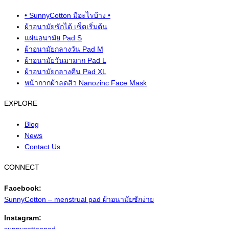
• SunnyCotton มีอะไรบ้าง •
ผ้าอนามัยซักได้ เซ็ตเริ่มต้น
แผ่นอนามัย Pad S
ผ้าอนามัยกลางวัน Pad M
ผ้าอนามัยวันมามาก Pad L
ผ้าอนามัยกลางคืน Pad XL
หน้ากากผ้าลดสิว Nanozinc Face Mask
EXPLORE
Blog
News
Contact Us
CONNECT
Facebook:
SunnyCotton – menstrual pad ผ้าอนามัยซักง่าย
Instagram: