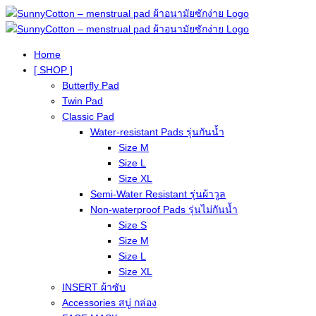
Home
[ SHOP ]
Butterfly Pad
Twin Pad
Classic Pad
Water-resistant Pads รุ่นกันน้ำ
Size M
Size L
Size XL
Semi-Water Resistant รุ่นผ้าวูล
Non-waterproof Pads รุ่นไม่กันน้ำ
Size S
Size M
Size L
Size XL
INSERT ผ้าซับ
Accessories สบู่ กล่อง