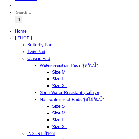
Home
[ SHOP ]
Butterfly Pad
Twin Pad
Classic Pad
Water-resistant Pads รุ่นกันน้ำ
Size M
Size L
Size XL
Semi-Water Resistant รุ่นผ้าวูล
Non-waterproof Pads รุ่นไม่กันน้ำ
Size S
Size M
Size L
Size XL
INSERT ผ้าซับ