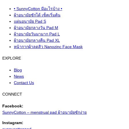
• SunnyCotton มีอะไรบ้าง •
ผ้าอนามัยซักได้ เซ็ตเริ่มต้น
แผ่นอนามัย Pad S
ผ้าอนามัยกลางวัน Pad M
ผ้าอนามัยวันมามาก Pad L
ผ้าอนามัยกลางคืน Pad XL
หน้ากากผ้าลดสิว Nanozinc Face Mask
EXPLORE
Blog
News
Contact Us
CONNECT
Facebook:
SunnyCotton – menstrual pad ผ้าอนามัยซักง่าย
Instagram: