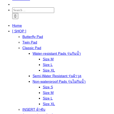
Home
[ SHOP ]
Butterfly Pad
Twin Pad
Classic Pad
Water-resistant Pads รุ่นกันน้ำ
Size M
Size L
Size XL
Semi-Water Resistant รุ่นผ้าวูล
Non-waterproof Pads รุ่นไม่กันน้ำ
Size S
Size M
Size L
Size XL
INSERT ผ้าซับ