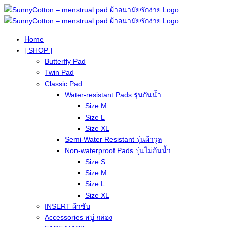
Home
[ SHOP ]
Butterfly Pad
Twin Pad
Classic Pad
Water-resistant Pads รุ่นกันน้ำ
Size M
Size L
Size XL
Semi-Water Resistant รุ่นผ้าวูล
Non-waterproof Pads รุ่นไม่กันน้ำ
Size S
Size M
Size L
Size XL
INSERT ผ้าซับ
Accessories สบู่ กล่อง