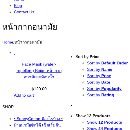
Blog
Contact Us
หน้ากากอนามัย
Home
/
หน้ากากอนามัย
Sort by
Price
Sort by
Default Order
Face Mask (water-
Sort by
Name
repellent) Beige หน้ากาก
Sort by
Price
อนามัยสะท้อนน้ำ
Sort by
Date
Sort by
Popularity
฿
120.00
Sort by
Rating
Add to cart
SHOP
Show
12 Products
• SunnyCotton มีอะไรบ้าง •
Show
12 Products
ผ้าอนามัยซักได้ เซ็ตเริ่มต้น
Show
24 Products