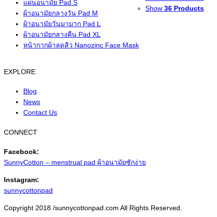
แผ่นอนามัย Pad S
Show
36 Products
ผ้าอนามัยกลางวัน Pad M
ผ้าอนามัยวันมามาก Pad L
ผ้าอนามัยกลางคืน Pad XL
หน้ากากผ้าลดสิว Nanozinc Face Mask
EXPLORE
Blog
News
Contact Us
CONNECT
Facebook:
SunnyCotton – menstrual pad ผ้าอนามัยซักง่าย
Instagram:
sunnycottonpad
Facebook
Instagram
Copyright 2018 /sunnycottonpad.com All Rights Reserved.