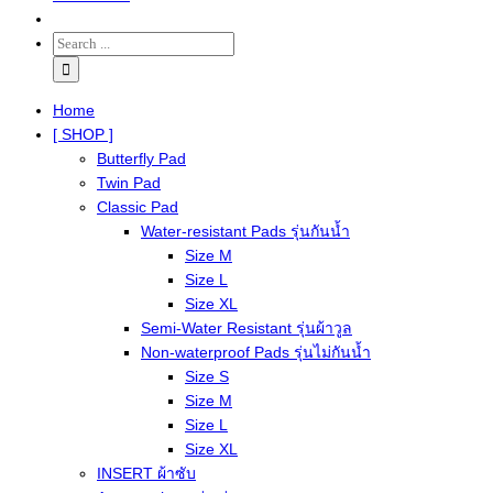
Home
[ SHOP ]
Butterfly Pad
Twin Pad
Classic Pad
Water-resistant Pads รุ่นกันน้ำ
Size M
Size L
Size XL
Semi-Water Resistant รุ่นผ้าวูล
Non-waterproof Pads รุ่นไม่กันน้ำ
Size S
Size M
Size L
Size XL
INSERT ผ้าซับ