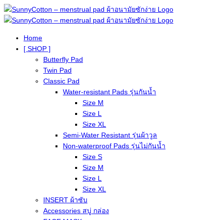
Home
[ SHOP ]
Butterfly Pad
Twin Pad
Classic Pad
Water-resistant Pads รุ่นกันน้ำ
Size M
Size L
Size XL
Semi-Water Resistant รุ่นผ้าวูล
Non-waterproof Pads รุ่นไม่กันน้ำ
Size S
Size M
Size L
Size XL
INSERT ผ้าซับ
Accessories สบู่ กล่อง