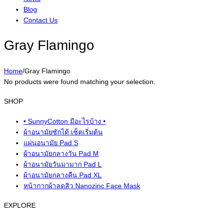
Blog
Contact Us
Gray Flamingo
Home
/
Gray Flamingo
No products were found matching your selection.
SHOP
• SunnyCotton มีอะไรบ้าง •
ผ้าอนามัยซักได้ เซ็ตเริ่มต้น
แผ่นอนามัย Pad S
ผ้าอนามัยกลางวัน Pad M
ผ้าอนามัยวันมามาก Pad L
ผ้าอนามัยกลางคืน Pad XL
หน้ากากผ้าลดสิว Nanozinc Face Mask
EXPLORE