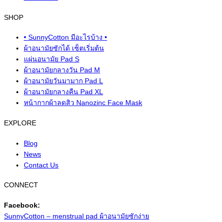
SHOP
• SunnyCotton มีอะไรบ้าง •
ผ้าอนามัยซักได้ เซ็ตเริ่มต้น
แผ่นอนามัย Pad S
ผ้าอนามัยกลางวัน Pad M
ผ้าอนามัยวันมามาก Pad L
ผ้าอนามัยกลางคืน Pad XL
หน้ากากผ้าลดสิว Nanozinc Face Mask
EXPLORE
Blog
News
Contact Us
CONNECT
Facebook:
SunnyCotton – menstrual pad ผ้าอนามัยซักง่าย