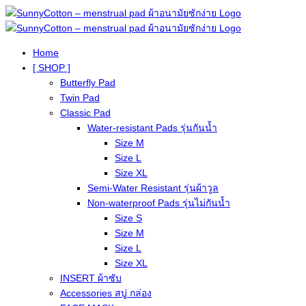
Home
[ SHOP ]
Butterfly Pad
Twin Pad
Classic Pad
Water-resistant Pads รุ่นกันน้ำ
Size M
Size L
Size XL
Semi-Water Resistant รุ่นผ้าวูล
Non-waterproof Pads รุ่นไม่กันน้ำ
Size S
Size M
Size L
Size XL
INSERT ผ้าซับ
Accessories สบู่ กล่อง