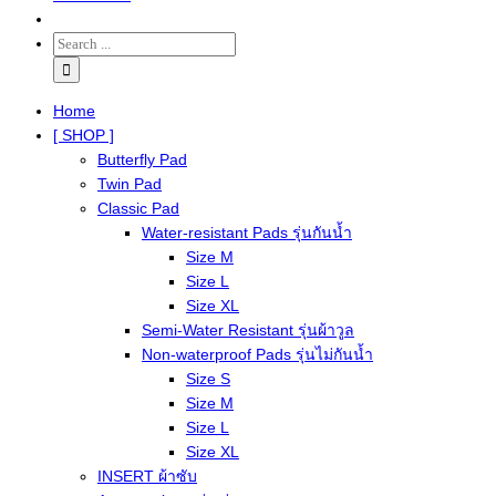
Home
[ SHOP ]
Butterfly Pad
Twin Pad
Classic Pad
Water-resistant Pads รุ่นกันน้ำ
Size M
Size L
Size XL
Semi-Water Resistant รุ่นผ้าวูล
Non-waterproof Pads รุ่นไม่กันน้ำ
Size S
Size M
Size L
Size XL
INSERT ผ้าซับ