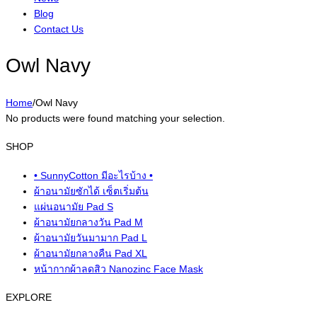
Blog
Contact Us
Owl Navy
Home
/
Owl Navy
No products were found matching your selection.
SHOP
• SunnyCotton มีอะไรบ้าง •
ผ้าอนามัยซักได้ เซ็ตเริ่มต้น
แผ่นอนามัย Pad S
ผ้าอนามัยกลางวัน Pad M
ผ้าอนามัยวันมามาก Pad L
ผ้าอนามัยกลางคืน Pad XL
หน้ากากผ้าลดสิว Nanozinc Face Mask
EXPLORE