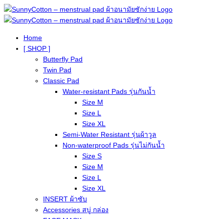
Home
[ SHOP ]
Butterfly Pad
Twin Pad
Classic Pad
Water-resistant Pads รุ่นกันน้ำ
Size M
Size L
Size XL
Semi-Water Resistant รุ่นผ้าวูล
Non-waterproof Pads รุ่นไม่กันน้ำ
Size S
Size M
Size L
Size XL
INSERT ผ้าซับ
Accessories สบู่ กล่อง