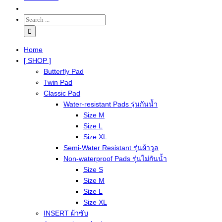
Home
[ SHOP ]
Butterfly Pad
Twin Pad
Classic Pad
Water-resistant Pads รุ่นกันน้ำ
Size M
Size L
Size XL
Semi-Water Resistant รุ่นผ้าวูล
Non-waterproof Pads รุ่นไม่กันน้ำ
Size S
Size M
Size L
Size XL
INSERT ผ้าซับ