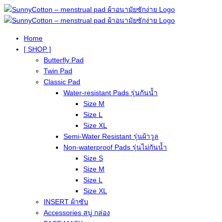
Home
[ SHOP ]
Butterfly Pad
Twin Pad
Classic Pad
Water-resistant Pads รุ่นกันน้ำ
Size M
Size L
Size XL
Semi-Water Resistant รุ่นผ้าวูล
Non-waterproof Pads รุ่นไม่กันน้ำ
Size S
Size M
Size L
Size XL
INSERT ผ้าซับ
Accessories สบู่ กล่อง