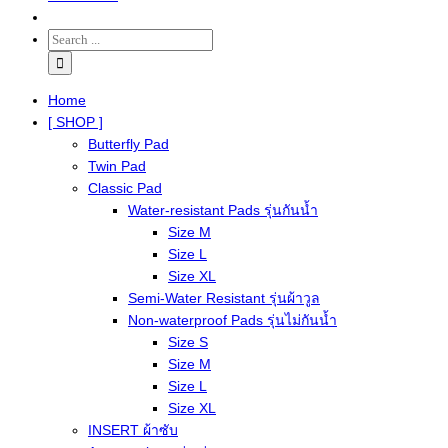
Home
[ SHOP ]
Butterfly Pad
Twin Pad
Classic Pad
Water-resistant Pads รุ่นกันน้ำ
Size M
Size L
Size XL
Semi-Water Resistant รุ่นผ้าวูล
Non-waterproof Pads รุ่นไม่กันน้ำ
Size S
Size M
Size L
Size XL
INSERT ผ้าซับ