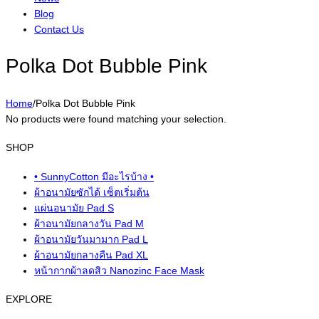
Blog
Contact Us
Polka Dot Bubble Pink
Home
/
Polka Dot Bubble Pink
No products were found matching your selection.
SHOP
• SunnyCotton มีอะไรบ้าง •
ผ้าอนามัยซักได้ เซ็ตเริ่มต้น
แผ่นอนามัย Pad S
ผ้าอนามัยกลางวัน Pad M
ผ้าอนามัยวันมามาก Pad L
ผ้าอนามัยกลางคืน Pad XL
หน้ากากผ้าลดสิว Nanozinc Face Mask
EXPLORE