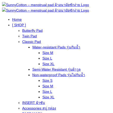
Home
[ SHOP ]
Butterfly Pad
Twin Pad
Classic Pad
Water-resistant Pads รุ่นกันน้ำ
Size M
Size L
Size XL
Semi-Water Resistant รุ่นผ้าวูล
Non-waterproof Pads รุ่นไม่กันน้ำ
Size S
Size M
Size L
Size XL
INSERT ผ้าซับ
Accessories สบู่ กล่อง