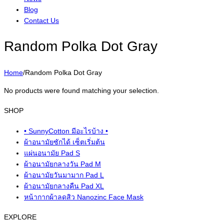
Blog
Contact Us
Random Polka Dot Gray
Home
/
Random Polka Dot Gray
No products were found matching your selection.
SHOP
• SunnyCotton มีอะไรบ้าง •
ผ้าอนามัยซักได้ เซ็ตเริ่มต้น
แผ่นอนามัย Pad S
ผ้าอนามัยกลางวัน Pad M
ผ้าอนามัยวันมามาก Pad L
ผ้าอนามัยกลางคืน Pad XL
หน้ากากผ้าลดสิว Nanozinc Face Mask
EXPLORE