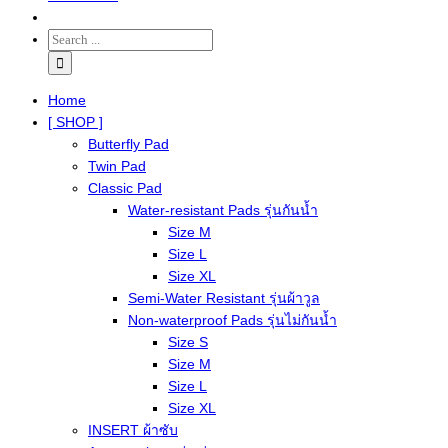
Home
[ SHOP ]
Butterfly Pad
Twin Pad
Classic Pad
Water-resistant Pads รุ่นกันน้ำ
Size M
Size L
Size XL
Semi-Water Resistant รุ่นผ้าวูล
Non-waterproof Pads รุ่นไม่กันน้ำ
Size S
Size M
Size L
Size XL
INSERT ผ้าซับ