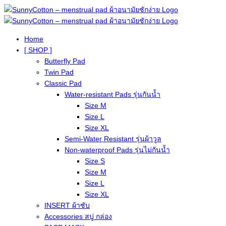
Home
[ SHOP ]
Butterfly Pad
Twin Pad
Classic Pad
Water-resistant Pads รุ่นกันน้ำ
Size M
Size L
Size XL
Semi-Water Resistant รุ่นผ้าวูล
Non-waterproof Pads รุ่นไม่กันน้ำ
Size S
Size M
Size L
Size XL
INSERT ผ้าซับ
Accessories สบู่ กล่อง