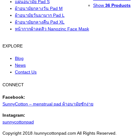
แผ่นอนามัย Pad S
Show
36 Products
ผ้าอนามัยกลางวัน Pad M
ผ้าอนามัยวันมามาก Pad L
ผ้าอนามัยกลางคืน Pad XL
หน้ากากผ้าลดสิว Nanozinc Face Mask
EXPLORE
Blog
News
Contact Us
CONNECT
Facebook:
SunnyCotton – menstrual pad ผ้าอนามัยซักง่าย
Instagram:
sunnycottonpad
Facebook
Instagram
Copyright 2018 /sunnycottonpad.com All Rights Reserved.