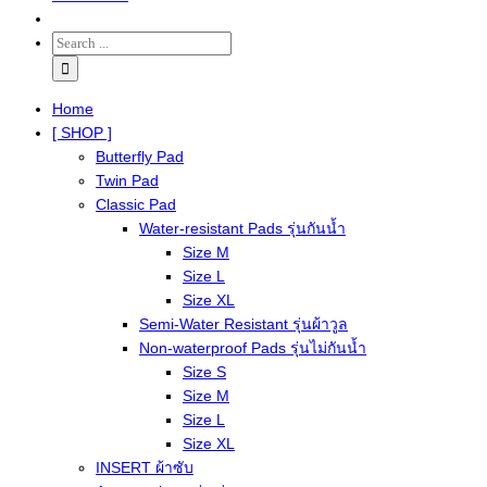
Home
[ SHOP ]
Butterfly Pad
Twin Pad
Classic Pad
Water-resistant Pads รุ่นกันน้ำ
Size M
Size L
Size XL
Semi-Water Resistant รุ่นผ้าวูล
Non-waterproof Pads รุ่นไม่กันน้ำ
Size S
Size M
Size L
Size XL
INSERT ผ้าซับ