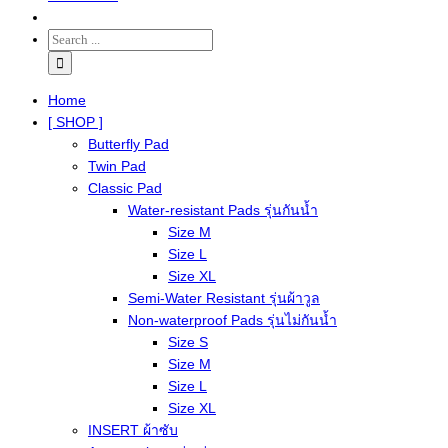
Home
[ SHOP ]
Butterfly Pad
Twin Pad
Classic Pad
Water-resistant Pads รุ่นกันน้ำ
Size M
Size L
Size XL
Semi-Water Resistant รุ่นผ้าวูล
Non-waterproof Pads รุ่นไม่กันน้ำ
Size S
Size M
Size L
Size XL
INSERT ผ้าซับ