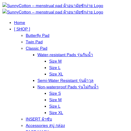
Home
[ SHOP ]
Butterfly Pad
Twin Pad
Classic Pad
Water-resistant Pads รุ่นกันน้ำ
Size M
Size L
Size XL
Semi-Water Resistant รุ่นผ้าวูล
Non-waterproof Pads รุ่นไม่กันน้ำ
Size S
Size M
Size L
Size XL
INSERT ผ้าซับ
Accessories สบู่ กล่อง