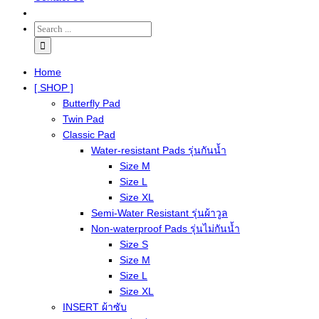
Home
[ SHOP ]
Butterfly Pad
Twin Pad
Classic Pad
Water-resistant Pads รุ่นกันน้ำ
Size M
Size L
Size XL
Semi-Water Resistant รุ่นผ้าวูล
Non-waterproof Pads รุ่นไม่กันน้ำ
Size S
Size M
Size L
Size XL
INSERT ผ้าซับ