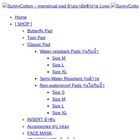
Home
[ SHOP ]
Butterfly Pad
Twin Pad
Classic Pad
Water-resistant Pads รุ่นกันน้ำ
Size M
Size L
Size XL
Semi-Water Resistant รุ่นผ้าวูล
Non-waterproof Pads รุ่นไม่กันน้ำ
Size S
Size M
Size L
Size XL
INSERT ผ้าซับ
Accessories สบู่ กล่อง
FACE MASK