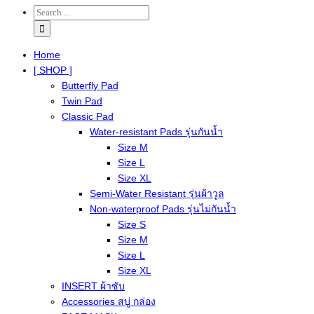
Home
[ SHOP ]
Butterfly Pad
Twin Pad
Classic Pad
Water-resistant Pads รุ่นกันน้ำ
Size M
Size L
Size XL
Semi-Water Resistant รุ่นผ้าวูล
Non-waterproof Pads รุ่นไม่กันน้ำ
Size S
Size M
Size L
Size XL
INSERT ผ้าซับ
Accessories สบู่ กล่อง