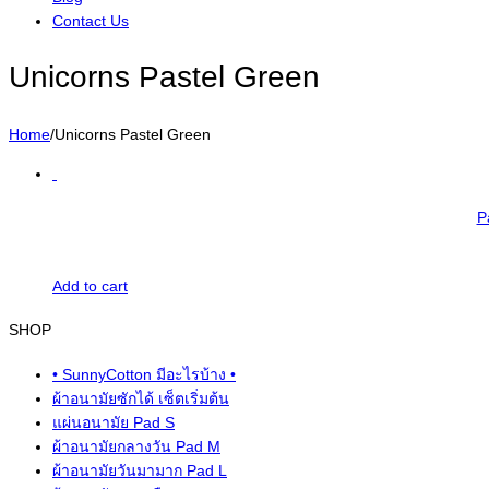
Contact Us
Unicorns Pastel Green
Home
/
Unicorns Pastel Green
P
Add to cart
SHOP
• SunnyCotton มีอะไรบ้าง •
ผ้าอนามัยซักได้ เซ็ตเริ่มต้น
แผ่นอนามัย Pad S
ผ้าอนามัยกลางวัน Pad M
ผ้าอนามัยวันมามาก Pad L