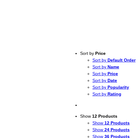
Sort by
Price
Sort by
Default Order
Sort by
Name
Sort by
Price
Sort by
Date
Sort by
Popularity
Sort by
Rating
Show
12 Products
Show
12 Products
Show
24 Products
Show
36 Products