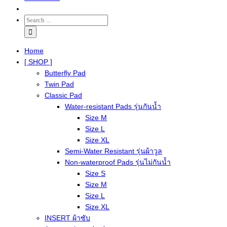
Home
[ SHOP ]
Butterfly Pad
Twin Pad
Classic Pad
Water-resistant Pads รุ่นกันน้ำ
Size M
Size L
Size XL
Semi-Water Resistant รุ่นผ้าวูล
Non-waterproof Pads รุ่นไม่กันน้ำ
Size S
Size M
Size L
Size XL
INSERT ผ้าซับ