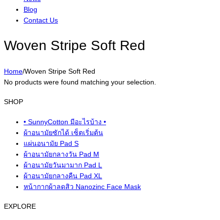
Blog
Contact Us
Woven Stripe Soft Red
Home
/
Woven Stripe Soft Red
No products were found matching your selection.
SHOP
• SunnyCotton มีอะไรบ้าง •
ผ้าอนามัยซักได้ เซ็ตเริ่มต้น
แผ่นอนามัย Pad S
ผ้าอนามัยกลางวัน Pad M
ผ้าอนามัยวันมามาก Pad L
ผ้าอนามัยกลางคืน Pad XL
หน้ากากผ้าลดสิว Nanozinc Face Mask
EXPLORE