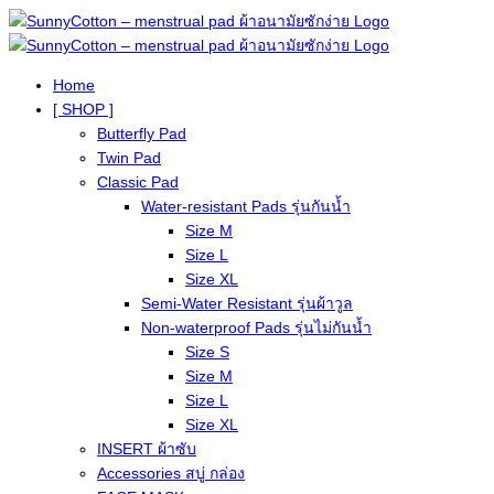
Home
[ SHOP ]
Butterfly Pad
Twin Pad
Classic Pad
Water-resistant Pads รุ่นกันน้ำ
Size M
Size L
Size XL
Semi-Water Resistant รุ่นผ้าวูล
Non-waterproof Pads รุ่นไม่กันน้ำ
Size S
Size M
Size L
Size XL
INSERT ผ้าซับ
Accessories สบู่ กล่อง