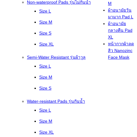
Non-waterproof Pads รุ่นไม่กันน้ำ
M
ผ้าอนามัยวัน
Size L
มามาก Pad L
Size M
ผ้าอนามัย
กลางคืน Pad
Size S
XL
หน้ากากผ้าลด
Size XL
สิว Nanozinc
Semi-Water Resistant รุ่นผ้าวูล
Face Mask
Size L
Size M
Size S
Water-resistant Pads รุ่นกันน้ำ
Size L
Size M
Size XL