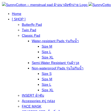
Home
[ SHOP ]
Butterfly Pad
Twin Pad
Classic Pad
Water-resistant Pads รุ่นกันน้ำ
Size M
Size L
Size XL
Semi-Water Resistant รุ่นผ้าวูล
Non-waterproof Pads รุ่นไม่กันน้ำ
Size S
Size M
Size L
Size XL
INSERT ผ้าซับ
Accessories สบู่ กล่อง
FACE MASK