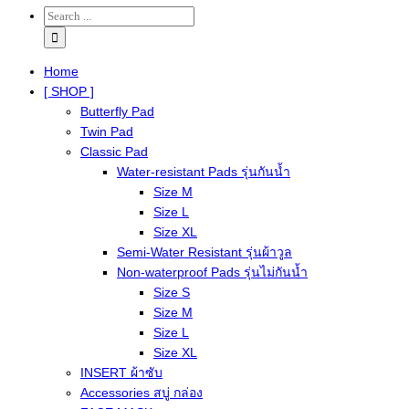
Home
[ SHOP ]
Butterfly Pad
Twin Pad
Classic Pad
Water-resistant Pads รุ่นกันน้ำ
Size M
Size L
Size XL
Semi-Water Resistant รุ่นผ้าวูล
Non-waterproof Pads รุ่นไม่กันน้ำ
Size S
Size M
Size L
Size XL
INSERT ผ้าซับ
Accessories สบู่ กล่อง