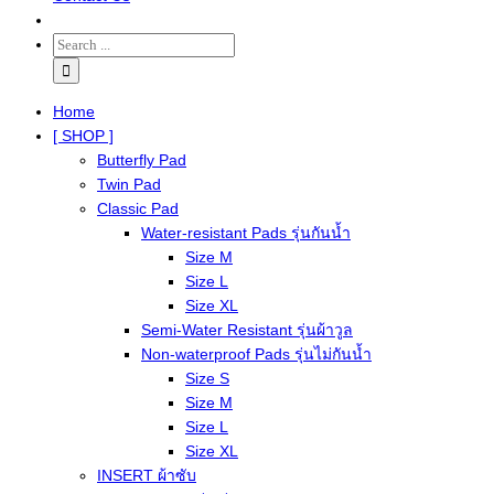
Home
[ SHOP ]
Butterfly Pad
Twin Pad
Classic Pad
Water-resistant Pads รุ่นกันน้ำ
Size M
Size L
Size XL
Semi-Water Resistant รุ่นผ้าวูล
Non-waterproof Pads รุ่นไม่กันน้ำ
Size S
Size M
Size L
Size XL
INSERT ผ้าซับ