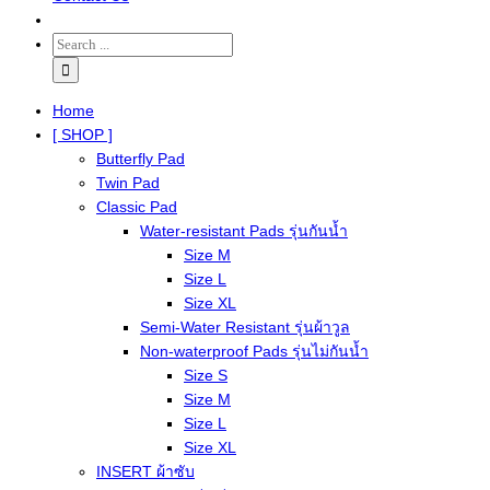
Home
[ SHOP ]
Butterfly Pad
Twin Pad
Classic Pad
Water-resistant Pads รุ่นกันน้ำ
Size M
Size L
Size XL
Semi-Water Resistant รุ่นผ้าวูล
Non-waterproof Pads รุ่นไม่กันน้ำ
Size S
Size M
Size L
Size XL
INSERT ผ้าซับ