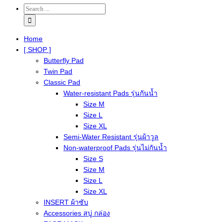
Home
[ SHOP ]
Butterfly Pad
Twin Pad
Classic Pad
Water-resistant Pads รุ่นกันน้ำ
Size M
Size L
Size XL
Semi-Water Resistant รุ่นผ้าวูล
Non-waterproof Pads รุ่นไม่กันน้ำ
Size S
Size M
Size L
Size XL
INSERT ผ้าซับ
Accessories สบู่ กล่อง