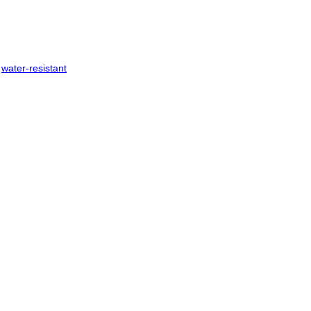
,
water-resistant