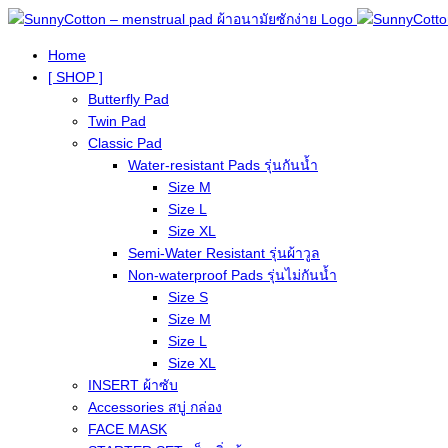
Home
[ SHOP ]
Butterfly Pad
Twin Pad
Classic Pad
Water-resistant Pads รุ่นกันน้ำ
Size M
Size L
Size XL
Semi-Water Resistant รุ่นผ้าวูล
Non-waterproof Pads รุ่นไม่กันน้ำ
Size S
Size M
Size L
Size XL
INSERT ผ้าซับ
Accessories สบู่ กล่อง
FACE MASK