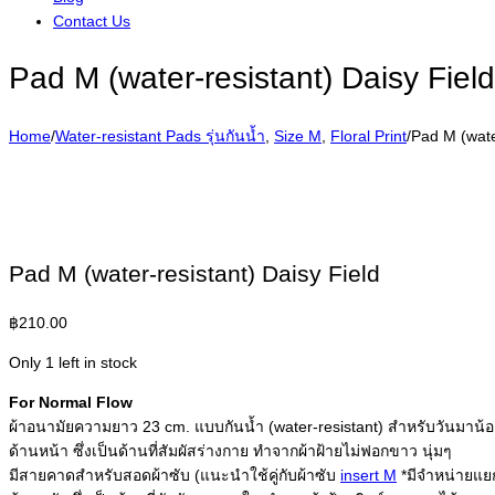
Contact Us
Pad M (water-resistant) Daisy Field
Home
/
Water-resistant Pads รุ่นกันน้ำ
,
Size M
,
Floral Print
/
Pad M (wate
Pad M (water-resistant) Daisy Field
฿
210.00
Only 1 left in stock
For Normal Flow
ผ้าอนามัยความยาว 23 cm. แบบกันน้ำ (water-resistant) สำหรับวันมาน
ด้านหน้า ซึ่งเป็นด้านที่สัมผัสร่างกาย ทำจากผ้าฝ้ายไม่ฟอกขาว นุ่มๆ
มีสายคาดสำหรับสอดผ้าซับ (แนะนำใช้คู่กับผ้าซับ
insert M
*มีจำหน่ายแย