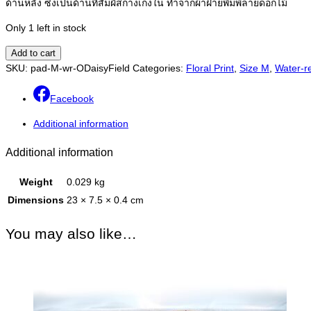
ด้านหลัง ซึ่งเป็นด้านที่สัมผัสกางเกงใน ทำจากผ้าฝ้ายพิมพ์ลายดอกไม้
Only 1 left in stock
Add to cart
SKU:
pad-M-wr-ODaisyField
Categories:
Floral Print
,
Size M
,
Water-re
Facebook
Additional information
Additional information
Weight
0.029 kg
Dimensions
23 × 7.5 × 0.4 cm
You may also like…