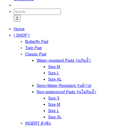
Home
[ SHOP ]
Butterfly Pad
Twin Pad
Classic Pad
Water-resistant Pads รุ่นกันน้ำ
Size M
Size L
Size XL
Semi-Water Resistant รุ่นผ้าวูล
Non-waterproof Pads รุ่นไม่กันน้ำ
Size S
Size M
Size L
Size XL
INSERT ผ้าซับ