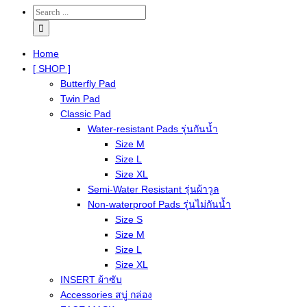
Home
[ SHOP ]
Butterfly Pad
Twin Pad
Classic Pad
Water-resistant Pads รุ่นกันน้ำ
Size M
Size L
Size XL
Semi-Water Resistant รุ่นผ้าวูล
Non-waterproof Pads รุ่นไม่กันน้ำ
Size S
Size M
Size L
Size XL
INSERT ผ้าซับ
Accessories สบู่ กล่อง