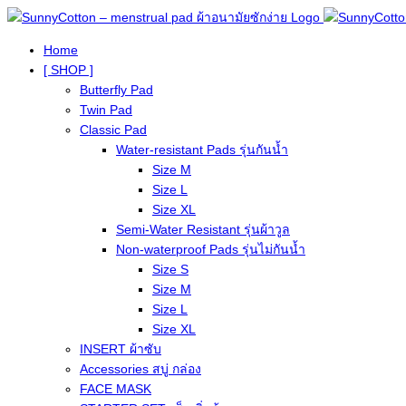
Home
[ SHOP ]
Butterfly Pad
Twin Pad
Classic Pad
Water-resistant Pads รุ่นกันน้ำ
Size M
Size L
Size XL
Semi-Water Resistant รุ่นผ้าวูล
Non-waterproof Pads รุ่นไม่กันน้ำ
Size S
Size M
Size L
Size XL
INSERT ผ้าซับ
Accessories สบู่ กล่อง
FACE MASK