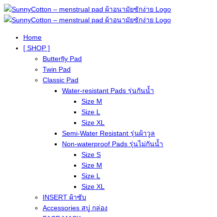
Home
[ SHOP ]
Butterfly Pad
Twin Pad
Classic Pad
Water-resistant Pads รุ่นกันน้ำ
Size M
Size L
Size XL
Semi-Water Resistant รุ่นผ้าวูล
Non-waterproof Pads รุ่นไม่กันน้ำ
Size S
Size M
Size L
Size XL
INSERT ผ้าซับ
Accessories สบู่ กล่อง