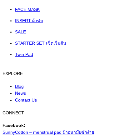
FACE MASK
INSERT ผ้าซับ
SALE
STARTER SET เซ็ตเริ่มต้น
Twin Pad
EXPLORE
Blog
News
Contact Us
CONNECT
Facebook:
SunnyCotton – menstrual pad ผ้าอนามัยซักง่าย