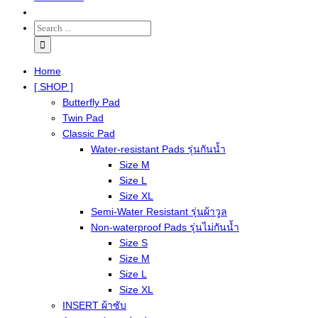
Home
[ SHOP ]
Butterfly Pad
Twin Pad
Classic Pad
Water-resistant Pads รุ่นกันน้ำ
Size M
Size L
Size XL
Semi-Water Resistant รุ่นผ้าวูล
Non-waterproof Pads รุ่นไม่กันน้ำ
Size S
Size M
Size L
Size XL
INSERT ผ้าซับ