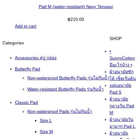
Pad M (water-resistant) Navy Tenugui
฿
210.00
Add to cart
SHOP
Categories
•
Accessories สบู่ กล่อง
SunnyCotton
มีอะไรบ้าง •
Butterfly Pad
ผ้าอนามัยซัก
Non-waterproof Butterfly Pads รุ่นไม่กันน้ำ
ได้ เซ็ตเริ่มต้น
แผ่นอนามัย
Water-resistant Butterfly Pads รุ่นกันน้ำ
Pad S
ผ้าอนามัย
Classic Pad
กลางวัน Pad
Non-waterproof Pads รุ่นไม่กันน้ำ
M
ผ้าอนามัยวัน
Size L
มามาก Pad L
Size M
ผ้าอนามัย