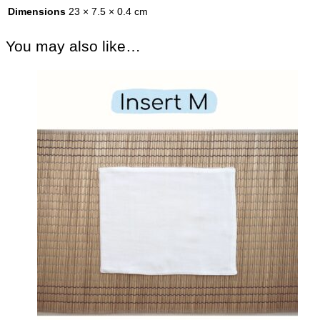
Dimensions
23 × 7.5 × 0.4 cm
You may also like…