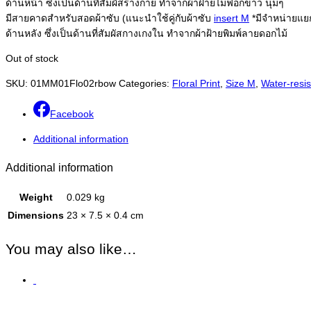
ด้านหน้า ซึ่งเป็นด้านที่สัมผัสร่างกาย ทำจากผ้าฝ้ายไม่ฟอกขาว นุ่มๆ
มีสายคาดสำหรับสอดผ้าซับ (แนะนำใช้คู่กับผ้าซับ
insert M
*มีจำหน่ายแย
ด้านหลัง ซึ่งเป็นด้านที่สัมผัสกางเกงใน ทำจากผ้าฝ้ายพิมพ์ลายดอกไม้
Out of stock
SKU:
01MM01Flo02rbow
Categories:
Floral Print
,
Size M
,
Water-resis
Facebook
Additional information
Additional information
Weight
0.029 kg
Dimensions
23 × 7.5 × 0.4 cm
You may also like…