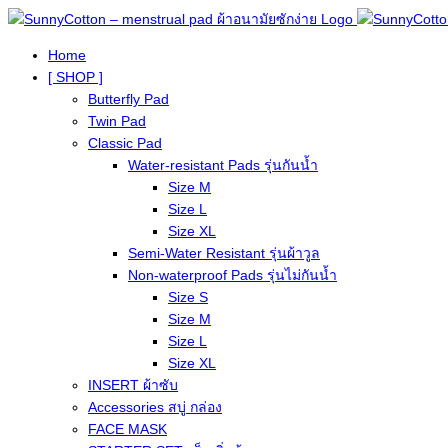
Home
[ SHOP ]
Butterfly Pad
Twin Pad
Classic Pad
Water-resistant Pads รุ่นกันน้ำ
Size M
Size L
Size XL
Semi-Water Resistant รุ่นผ้าวูล
Non-waterproof Pads รุ่นไม่กันน้ำ
Size S
Size M
Size L
Size XL
INSERT ผ้าซับ
Accessories สบู่ กล่อง
FACE MASK