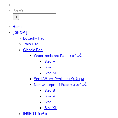
Home
[ SHOP ]
Butterfly Pad
Twin Pad
Classic Pad
Water-resistant Pads รุ่นกันน้ำ
Size M
Size L
Size XL
Semi-Water Resistant รุ่นผ้าวูล
Non-waterproof Pads รุ่นไม่กันน้ำ
Size S
Size M
Size L
Size XL
INSERT ผ้าซับ