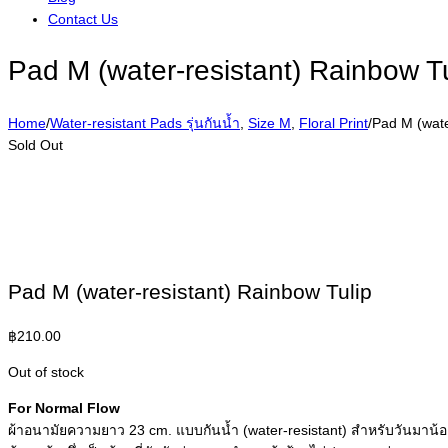
Contact Us
Pad M (water-resistant) Rainbow Tu
Home
/
Water-resistant Pads รุ่นกันน้ำ
,
Size M
,
Floral Print
/
Pad M (wate
Sold Out
Pad M (water-resistant) Rainbow Tulip
฿
210.00
Out of stock
For Normal Flow
ผ้าอนามัยความยาว 23 cm. แบบกันน้ำ (water-resistant) สำหรับวันมาน