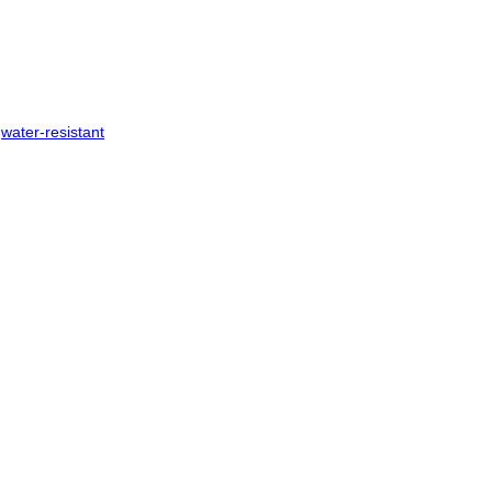
,
water-resistant