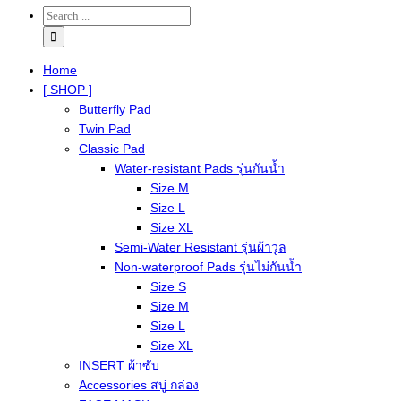
Home
[ SHOP ]
Butterfly Pad
Twin Pad
Classic Pad
Water-resistant Pads รุ่นกันน้ำ
Size M
Size L
Size XL
Semi-Water Resistant รุ่นผ้าวูล
Non-waterproof Pads รุ่นไม่กันน้ำ
Size S
Size M
Size L
Size XL
INSERT ผ้าซับ
Accessories สบู่ กล่อง