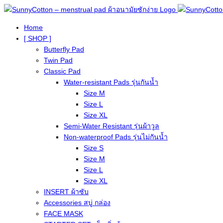
Home
[ SHOP ]
Butterfly Pad
Twin Pad
Classic Pad
Water-resistant Pads รุ่นกันน้ำ
Size M
Size L
Size XL
Semi-Water Resistant รุ่นผ้าวูล
Non-waterproof Pads รุ่นไม่กันน้ำ
Size S
Size M
Size L
Size XL
INSERT ผ้าซับ
Accessories สบู่ กล่อง
FACE MASK