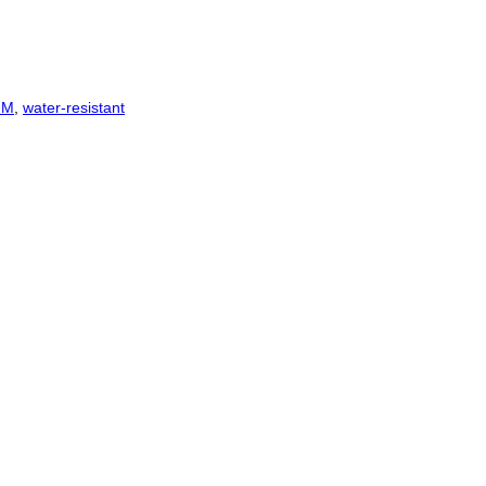
 M
,
water-resistant