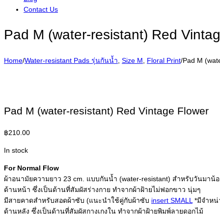
Contact Us
Pad M (water-resistant) Red Vinta
Home
/
Water-resistant Pads รุ่นกันน้ำ
,
Size M
,
Floral Print
/
Pad M (wate
Pad M (water-resistant) Red Vintage Flower
฿
210.00
In stock
For Normal Flow
ผ้าอนามัยความยาว 23 cm. แบบกันน้ำ (water-resistant) สำหรับวันมาน
ด้านหน้า ซึ่งเป็นด้านที่สัมผัสร่างกาย ทำจากผ้าฝ้ายไม่ฟอกขาว นุ่มๆ
มีสายคาดสำหรับสอดผ้าซับ (แนะนำใช้คู่กับผ้าซับ
insert SMALL
*มีจำหน่
ด้านหลัง ซึ่งเป็นด้านที่สัมผัสกางเกงใน ทำจากผ้าฝ้ายพิมพ์ลายดอกไม้