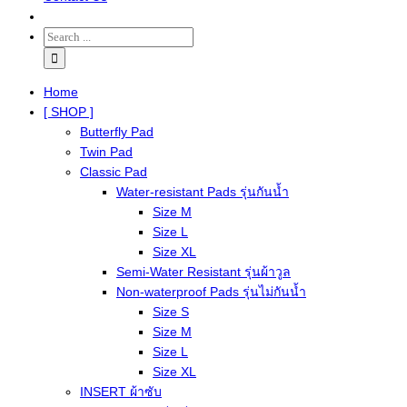
Home
[ SHOP ]
Butterfly Pad
Twin Pad
Classic Pad
Water-resistant Pads รุ่นกันน้ำ
Size M
Size L
Size XL
Semi-Water Resistant รุ่นผ้าวูล
Non-waterproof Pads รุ่นไม่กันน้ำ
Size S
Size M
Size L
Size XL
INSERT ผ้าซับ