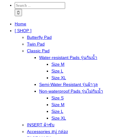
Home
[ SHOP ]
Butterfly Pad
Twin Pad
Classic Pad
Water-resistant Pads รุ่นกันน้ำ
Size M
Size L
Size XL
Semi-Water Resistant รุ่นผ้าวูล
Non-waterproof Pads รุ่นไม่กันน้ำ
Size S
Size M
Size L
Size XL
INSERT ผ้าซับ
Accessories สบู่ กล่อง