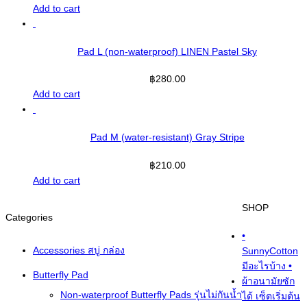
Add to cart
Pad L (non-waterproof) LINEN Pastel Sky
฿
280.00
Add to cart
Pad M (water-resistant) Gray Stripe
฿
210.00
Add to cart
SHOP
Categories
•
Accessories สบู่ กล่อง
SunnyCotton
มีอะไรบ้าง •
Butterfly Pad
ผ้าอนามัยซัก
Non-waterproof Butterfly Pads รุ่นไม่กันน้ำ
ได้ เซ็ตเริ่มต้น