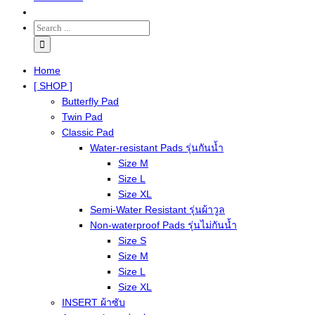
Home
[ SHOP ]
Butterfly Pad
Twin Pad
Classic Pad
Water-resistant Pads รุ่นกันน้ำ
Size M
Size L
Size XL
Semi-Water Resistant รุ่นผ้าวูล
Non-waterproof Pads รุ่นไม่กันน้ำ
Size S
Size M
Size L
Size XL
INSERT ผ้าซับ