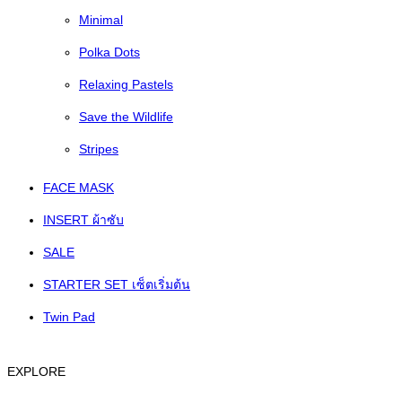
Minimal
Polka Dots
Relaxing Pastels
Save the Wildlife
Stripes
FACE MASK
INSERT ผ้าซับ
SALE
STARTER SET เซ็ตเริ่มต้น
Twin Pad
EXPLORE