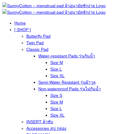
Home
[ SHOP ]
Butterfly Pad
Twin Pad
Classic Pad
Water-resistant Pads รุ่นกันน้ำ
Size M
Size L
Size XL
Semi-Water Resistant รุ่นผ้าวูล
Non-waterproof Pads รุ่นไม่กันน้ำ
Size S
Size M
Size L
Size XL
INSERT ผ้าซับ
Accessories สบู่ กล่อง