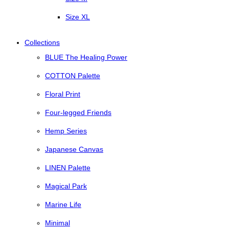
Size XL
Collections
BLUE The Healing Power
COTTON Palette
Floral Print
Four-legged Friends
Hemp Series
Japanese Canvas
LINEN Palette
Magical Park
Marine Life
Minimal