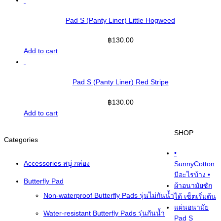
Pad S (Panty Liner) Little Hogweed
฿
130.00
Add to cart
Pad S (Panty Liner) Red Stripe
฿
130.00
Add to cart
SHOP
Categories
•
Accessories สบู่ กล่อง
SunnyCotton
มีอะไรบ้าง •
Butterfly Pad
ผ้าอนามัยซัก
Non-waterproof Butterfly Pads รุ่นไม่กันน้ำ
ได้ เซ็ตเริ่มต้น
แผ่นอนามัย
Water-resistant Butterfly Pads รุ่นกันน้ำ
Pad S