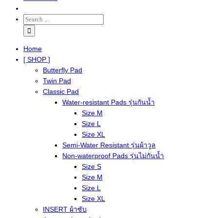
Home
[ SHOP ]
Butterfly Pad
Twin Pad
Classic Pad
Water-resistant Pads รุ่นกันน้ำ
Size M
Size L
Size XL
Semi-Water Resistant รุ่นผ้าวูล
Non-waterproof Pads รุ่นไม่กันน้ำ
Size S
Size M
Size L
Size XL
INSERT ผ้าซับ