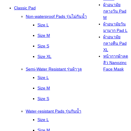
ผ้าอนามัย
Classic Pad
กลางวัน Pad
Non-waterproof Pads รุ่นไม่กันน้ำ
M
ผ้าอนามัยวัน
Size L
มามาก Pad L
Size M
ผ้าอนามัย
กลางคืน Pad
Size S
XL
หน้ากากผ้าลด
Size XL
สิว Nanozinc
Semi-Water Resistant รุ่นผ้าวูล
Face Mask
Size L
Size M
Size S
Water-resistant Pads รุ่นกันน้ำ
Size L
Size M