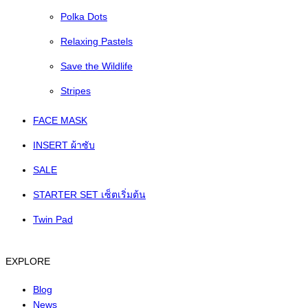
Polka Dots
Relaxing Pastels
Save the Wildlife
Stripes
FACE MASK
INSERT ผ้าซับ
SALE
STARTER SET เซ็ตเริ่มต้น
Twin Pad
EXPLORE
Blog
News