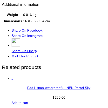
Additional information
Weight
0.016 kg
Dimensions
16 × 7.5 × 0.4 cm
Share On Facebook
Share On Instagram
Share On Line@
Mail This Product
Related products
Pad L (non-waterproof) LINEN Pastel Sky
฿
280.00
Add to cart