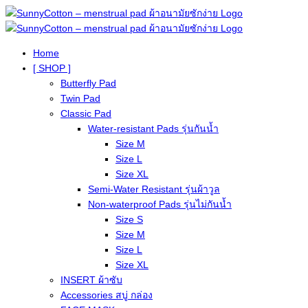
Home
[ SHOP ]
Butterfly Pad
Twin Pad
Classic Pad
Water-resistant Pads รุ่นกันน้ำ
Size M
Size L
Size XL
Semi-Water Resistant รุ่นผ้าวูล
Non-waterproof Pads รุ่นไม่กันน้ำ
Size S
Size M
Size L
Size XL
INSERT ผ้าซับ
Accessories สบู่ กล่อง