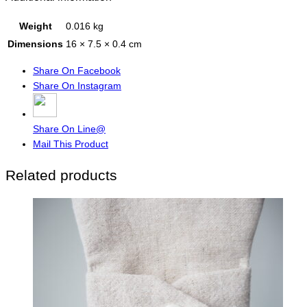
Weight
0.016 kg
Dimensions
16 × 7.5 × 0.4 cm
Share On Facebook
Share On Instagram
Share On Line@
Mail This Product
Related products