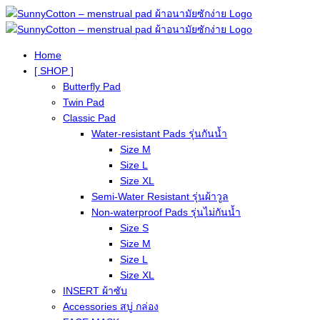
Home
[ SHOP ]
Butterfly Pad
Twin Pad
Classic Pad
Water-resistant Pads รุ่นกันน้ำ
Size M
Size L
Size XL
Semi-Water Resistant รุ่นผ้าวูล
Non-waterproof Pads รุ่นไม่กันน้ำ
Size S
Size M
Size L
Size XL
INSERT ผ้าซับ
Accessories สบู่ กล่อง