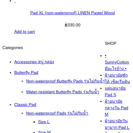
Pad XL (non-waterproof) LINEN Pastel Wood
฿
330.00
Add to cart
SHOP
Categories
•
Accessories สบู่ กล่อง
SunnyCotton
มีอะไรบ้าง •
Butterfly Pad
ผ้าอนามัยซัก
Non-waterproof Butterfly Pads รุ่นไม่กันน้ำ
ได้ เซ็ตเริ่มต้น
แผ่นอนามัย
Water-resistant Butterfly Pads รุ่นกันน้ำ
Pad S
ผ้าอนามัย
Classic Pad
กลางวัน Pad
Non-waterproof Pads รุ่นไม่กันน้ำ
M
ผ้าอนามัยวัน
Size L
มามาก Pad L
Size M