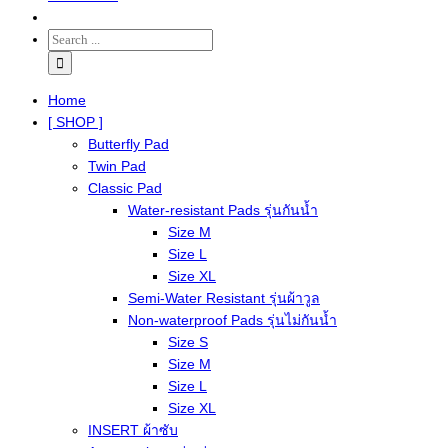
Home
[ SHOP ]
Butterfly Pad
Twin Pad
Classic Pad
Water-resistant Pads รุ่นกันน้ำ
Size M
Size L
Size XL
Semi-Water Resistant รุ่นผ้าวูล
Non-waterproof Pads รุ่นไม่กันน้ำ
Size S
Size M
Size L
Size XL
INSERT ผ้าซับ