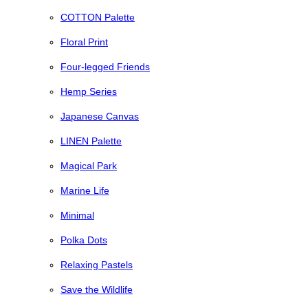
COTTON Palette
Floral Print
Four-legged Friends
Hemp Series
Japanese Canvas
LINEN Palette
Magical Park
Marine Life
Minimal
Polka Dots
Relaxing Pastels
Save the Wildlife