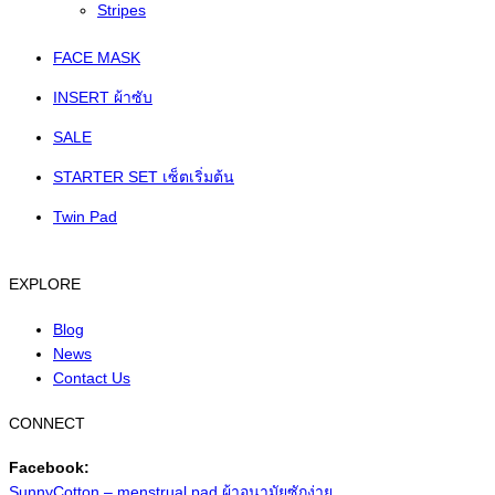
Stripes
FACE MASK
INSERT ผ้าซับ
SALE
STARTER SET เซ็ตเริ่มต้น
Twin Pad
EXPLORE
Blog
News
Contact Us
CONNECT
Facebook:
SunnyCotton – menstrual pad ผ้าอนามัยซักง่าย