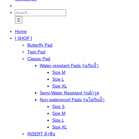
Home
[ SHOP ]
Butterfly Pad
Twin Pad
Classic Pad
Water-resistant Pads รุ่นกันน้ำ
Size M
Size L
Size XL
Semi-Water Resistant รุ่นผ้าวูล
Non-waterproof Pads รุ่นไม่กันน้ำ
Size S
Size M
Size L
Size XL
INSERT ผ้าซับ