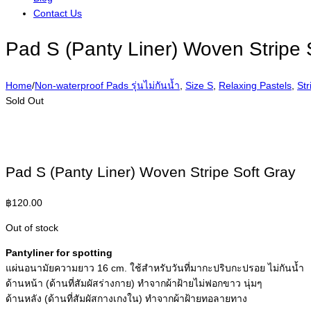
Contact Us
Pad S (Panty Liner) Woven Stripe 
Home
/
Non-waterproof Pads รุ่นไม่กันน้ำ
,
Size S
,
Relaxing Pastels
,
Str
Sold Out
Pad S (Panty Liner) Woven Stripe Soft Gray
฿
120.00
Out of stock
Pantyliner for spotting
แผ่นอนามัยความยาว 16 cm. ใช้สำหรับวันที่มากะปริบกะปรอย ไม่กันน้ำ
ด้านหน้า (ด้านที่สัมผัสร่างกาย) ทำจากผ้าฝ้ายไม่ฟอกขาว นุ่มๆ
ด้านหลัง (ด้านที่สัมผัสกางเกงใน) ทำจากผ้าฝ้ายทอลายทาง