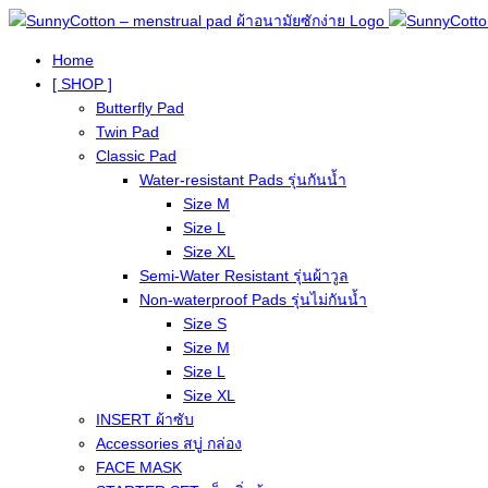
Home
[ SHOP ]
Butterfly Pad
Twin Pad
Classic Pad
Water-resistant Pads รุ่นกันน้ำ
Size M
Size L
Size XL
Semi-Water Resistant รุ่นผ้าวูล
Non-waterproof Pads รุ่นไม่กันน้ำ
Size S
Size M
Size L
Size XL
INSERT ผ้าซับ
Accessories สบู่ กล่อง
FACE MASK