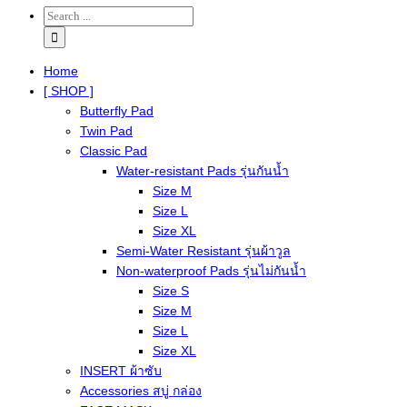
Home
[ SHOP ]
Butterfly Pad
Twin Pad
Classic Pad
Water-resistant Pads รุ่นกันน้ำ
Size M
Size L
Size XL
Semi-Water Resistant รุ่นผ้าวูล
Non-waterproof Pads รุ่นไม่กันน้ำ
Size S
Size M
Size L
Size XL
INSERT ผ้าซับ
Accessories สบู่ กล่อง