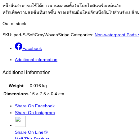
หนึ่งผืนสามารถใช้ได้ยาวนานตลอดทั้งวันโดยไม่คันหรือเหม็นอับ
หรือเพื่อความสดชื่นที่มากขึ้น อาจเตรียมผืนใหม่อีกหนึ่งผืนไปสำหรับเปลี่
Out of stock
SKU:
pad-S-SoftGrayWovenStripe
Categories:
Non-waterproof Pads รุ
Facebook
Additional information
Additional information
Weight
0.016 kg
Dimensions
16 × 7.5 × 0.4 cm
Share On Facebook
Share On Instagram
Share On Line@