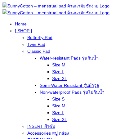
Home
[ SHOP ]
Butterfly Pad
Twin Pad
Classic Pad
Water-resistant Pads รุ่นกันน้ำ
Size M
Size L
Size XL
Semi-Water Resistant รุ่นผ้าวูล
Non-waterproof Pads รุ่นไม่กันน้ำ
Size S
Size M
Size L
Size XL
INSERT ผ้าซับ
Accessories สบู่ กล่อง