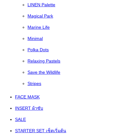
LINEN Palette
Magical Park
Marine Life
Minimal
Polka Dots
Relaxing Pastels
Save the Wildlife
Stripes
FACE MASK
INSERT ผ้าซับ
SALE
STARTER SET เซ็ตเริ่มต้น