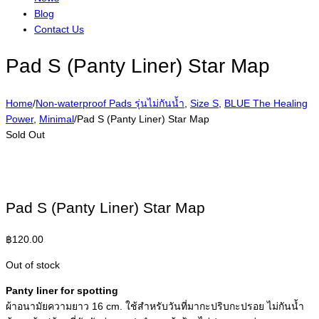
Blog
Contact Us
Pad S (Panty Liner) Star Map
Home
/
Non-waterproof Pads รุ่นไม่กันน้ำ
,
Size S
,
BLUE The Healing
Power
,
Minimal
/
Pad S (Panty Liner) Star Map
Sold Out
Pad S (Panty Liner) Star Map
฿
120.00
Out of stock
Panty liner for spotting
ผ้าอนามัยความยาว 16 cm. ใช้สำหรับวันที่มากะปริบกะปรอย ไม่กันน้ำ