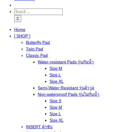
Home
[ SHOP ]
Butterfly Pad
Twin Pad
Classic Pad
Water-resistant Pads รุ่นกันน้ำ
Size M
Size L
Size XL
Semi-Water Resistant รุ่นผ้าวูล
Non-waterproof Pads รุ่นไม่กันน้ำ
Size S
Size M
Size L
Size XL
INSERT ผ้าซับ