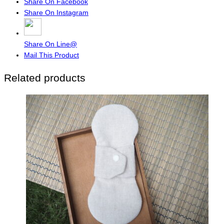
Share On Facebook
Share On Instagram
Share On Line@
Mail This Product
Related products