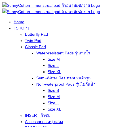
Home
[ SHOP ]
Butterfly Pad
Twin Pad
Classic Pad
Water-resistant Pads รุ่นกันน้ำ
Size M
Size L
Size XL
Semi-Water Resistant รุ่นผ้าวูล
Non-waterproof Pads รุ่นไม่กันน้ำ
Size S
Size M
Size L
Size XL
INSERT ผ้าซับ
Accessories สบู่ กล่อง