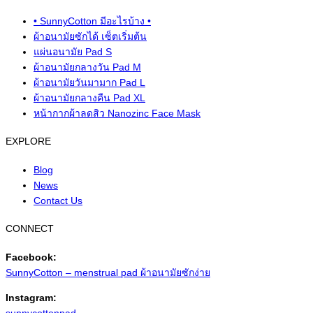
• SunnyCotton มีอะไรบ้าง •
ผ้าอนามัยซักได้ เซ็ตเริ่มต้น
แผ่นอนามัย Pad S
ผ้าอนามัยกลางวัน Pad M
ผ้าอนามัยวันมามาก Pad L
ผ้าอนามัยกลางคืน Pad XL
หน้ากากผ้าลดสิว Nanozinc Face Mask
EXPLORE
Blog
News
Contact Us
CONNECT
Facebook:
SunnyCotton – menstrual pad ผ้าอนามัยซักง่าย
Instagram: