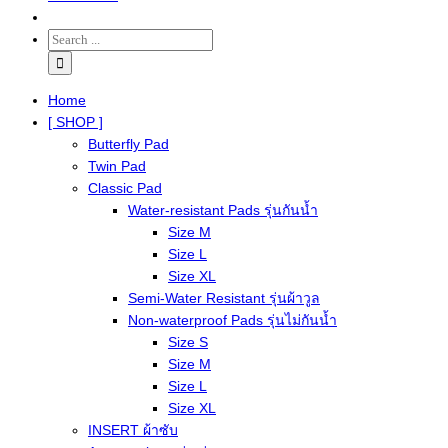
Home
[ SHOP ]
Butterfly Pad
Twin Pad
Classic Pad
Water-resistant Pads รุ่นกันน้ำ
Size M
Size L
Size XL
Semi-Water Resistant รุ่นผ้าวูล
Non-waterproof Pads รุ่นไม่กันน้ำ
Size S
Size M
Size L
Size XL
INSERT ผ้าซับ