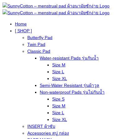
Home
[ SHOP ]
Butterfly Pad
Twin Pad
Classic Pad
Water-resistant Pads รุ่นกันน้ำ
Size M
Size L
Size XL
Semi-Water Resistant รุ่นผ้าวูล
Non-waterproof Pads รุ่นไม่กันน้ำ
Size S
Size M
Size L
Size XL
INSERT ผ้าซับ
Accessories สบู่ กล่อง