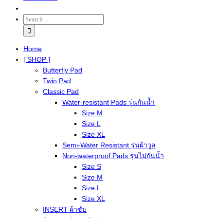
Home
[ SHOP ]
Butterfly Pad
Twin Pad
Classic Pad
Water-resistant Pads รุ่นกันน้ำ
Size M
Size L
Size XL
Semi-Water Resistant รุ่นผ้าวูล
Non-waterproof Pads รุ่นไม่กันน้ำ
Size S
Size M
Size L
Size XL
INSERT ผ้าซับ