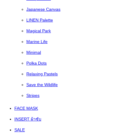
Japanese Canvas
LINEN Palette
Magical Park
Marine Life
Minimal
Polka Dots
Relaxing Pastels
Save the Wildlife
Stripes
FACE MASK
INSERT ผ้าซับ
SALE