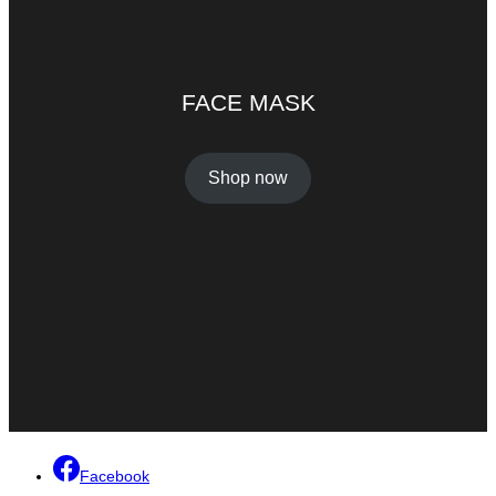
FACE MASK
Shop now
Facebook