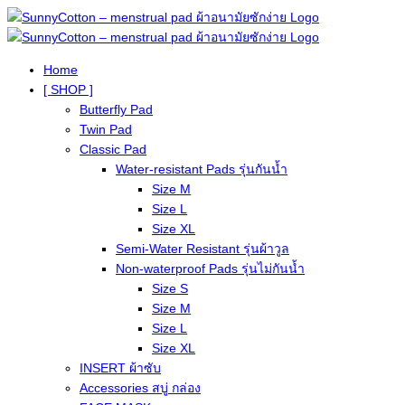
Home
[ SHOP ]
Butterfly Pad
Twin Pad
Classic Pad
Water-resistant Pads รุ่นกันน้ำ
Size M
Size L
Size XL
Semi-Water Resistant รุ่นผ้าวูล
Non-waterproof Pads รุ่นไม่กันน้ำ
Size S
Size M
Size L
Size XL
INSERT ผ้าซับ
Accessories สบู่ กล่อง