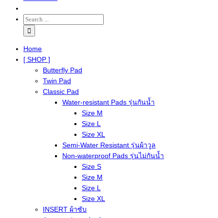
Home
[ SHOP ]
Butterfly Pad
Twin Pad
Classic Pad
Water-resistant Pads รุ่นกันน้ำ
Size M
Size L
Size XL
Semi-Water Resistant รุ่นผ้าวูล
Non-waterproof Pads รุ่นไม่กันน้ำ
Size S
Size M
Size L
Size XL
INSERT ผ้าซับ