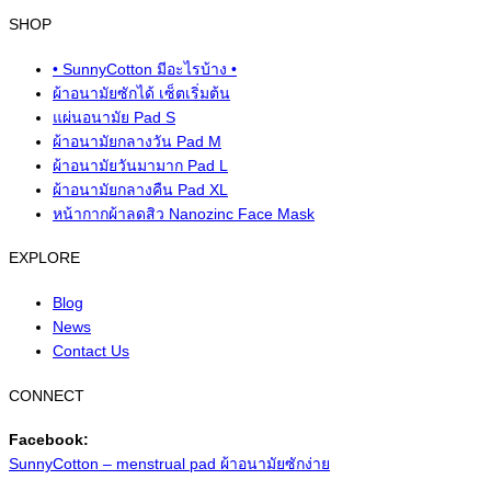
SHOP
• SunnyCotton มีอะไรบ้าง •
ผ้าอนามัยซักได้ เซ็ตเริ่มต้น
แผ่นอนามัย Pad S
ผ้าอนามัยกลางวัน Pad M
ผ้าอนามัยวันมามาก Pad L
ผ้าอนามัยกลางคืน Pad XL
หน้ากากผ้าลดสิว Nanozinc Face Mask
EXPLORE
Blog
News
Contact Us
CONNECT
Facebook:
SunnyCotton – menstrual pad ผ้าอนามัยซักง่าย